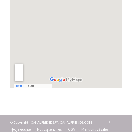
© Copyright - CANALFRIENDS.FR, CANALFRIENDS.COM
Notre équipe
Nos partenaires
CGV
Mentions Légales