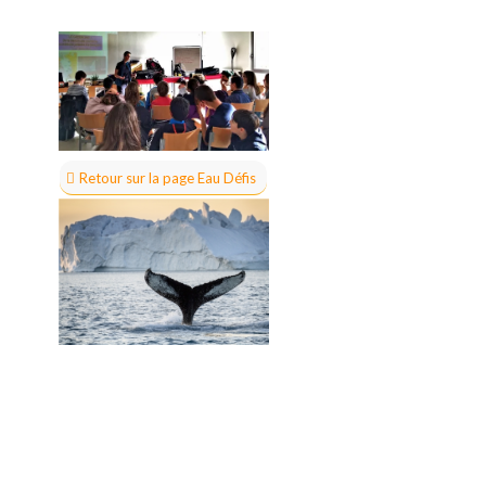
Retour sur la page Eau Défis