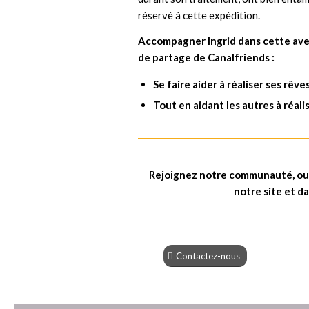
réservé à cette expédition.
Accompagner Ingrid dans cette aven
de partage de Canalfriends :
Se faire aider à réaliser ses rêve
Tout en aidant les autres à réalis
Rejoignez notre communauté, ouve
notre site et da
Contactez-nous