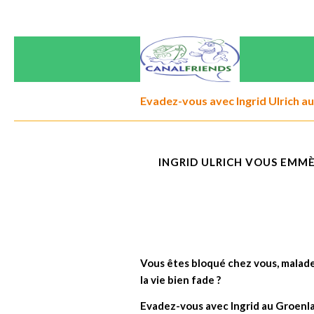
Evadez-vous avec Ingrid Ulrich a
INGRID ULRICH VOUS EMM
Vous êtes bloqué chez vous, malade
la vie bien fade ?
Evadez-vous avec Ingrid au Groenl