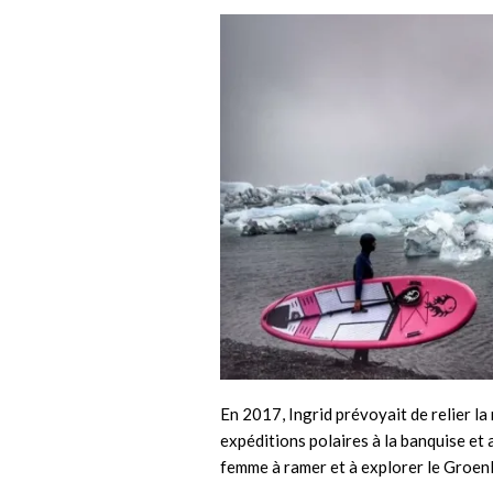
En 2017, Ingrid prévoyait de relier l
expéditions polaires à la banquise et 
femme à ramer et à explorer le Groen