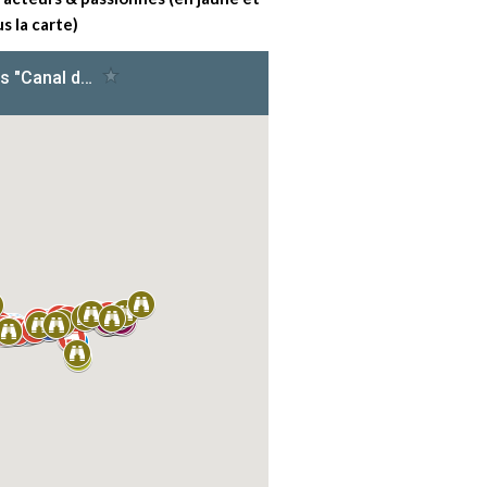
s la carte)